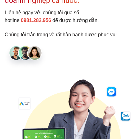
doanh nghiệp cả nước.
Liên hệ ngay với chúng tôi qua số
hotline
0981.282.956
để được hướng dẫn.
Chúng tôi trân trọng và rất hân hạnh được phục vụ!