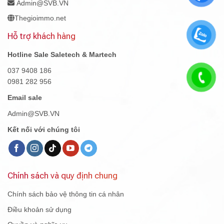
Admin@SVB.VN
Thegioimmo.net
Hỗ trợ khách hàng
Hotline Sale Saletech & Martech
037 9408 186
0981 282 956
Email sale
Admin@SVB.VN
Kết nối với chúng tôi
Chính sách và quy định chung
Chính sách bảo vệ thông tin cá nhân
Điều khoản sử dụng