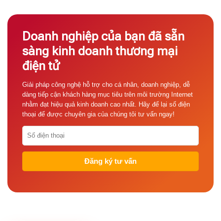
Doanh nghiệp của bạn đã sẵn
sàng kinh doanh thương mại
điện tử
Giải pháp công nghệ hỗ trợ cho cá nhân, doanh nghiệp, dễ
dàng tiếp cận khách hàng mục tiêu trên môi trường Internet
nhằm đạt hiệu quả kinh doanh cao nhất. Hãy để lại số điện
thoại để được chuyên gia của chúng tôi tư vấn ngay!