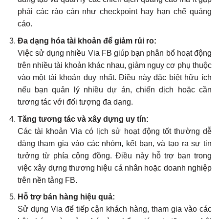
phải các rào cản như checkpoint hay hạn chế quảng
cáo.
Đa dạng hóa tài khoản để giảm rủi ro:
Việc sử dụng nhiều Via FB giúp bạn phân bổ hoạt động
trên nhiều tài khoản khác nhau, giảm nguy cơ phụ thuộc
vào một tài khoản duy nhất. Điều này đặc biệt hữu ích
nếu bạn quản lý nhiều dự án, chiến dịch hoặc cần
tương tác với đối tượng đa dạng.
Tăng tương tác và xây dựng uy tín:
Các tài khoản Via có lịch sử hoạt động tốt thường dễ
dàng tham gia vào các nhóm, kết bạn, và tạo ra sự tin
tưởng từ phía cộng đồng. Điều này hỗ trợ bạn trong
việc xây dựng thương hiệu cá nhân hoặc doanh nghiệp
trên nền tảng FB.
Hỗ trợ bán hàng hiệu quả:
Sử dụng Via để tiếp cận khách hàng, tham gia vào các