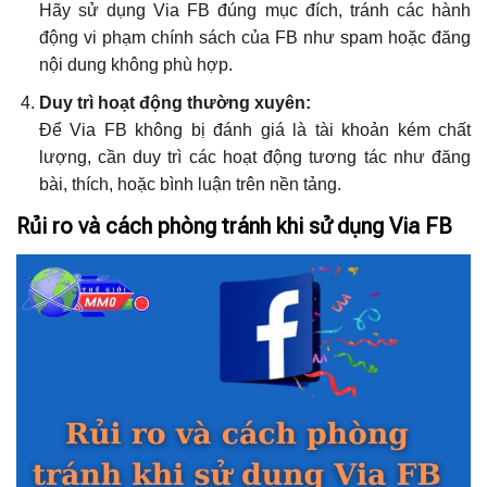
Hãy sử dụng Via FB đúng mục đích, tránh các hành
động vi phạm chính sách của FB như spam hoặc đăng
nội dung không phù hợp.
Duy trì hoạt động thường xuyên:
Để Via FB không bị đánh giá là tài khoản kém chất
lượng, cần duy trì các hoạt động tương tác như đăng
bài, thích, hoặc bình luận trên nền tảng.
Rủi ro và cách phòng tránh khi sử dụng Via FB