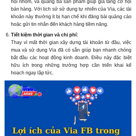
hội nhóm, và quảng bá sản phẩm giúp gia tăng cơ hội
bán hàng. Với lịch sử sử dụng tự nhiên của Via, các tài
khoản này thường ít bị hạn chế khi đăng bài quảng cáo
hoặc gửi tin nhắn đến khách hàng tiềm năng.
Tiết kiệm thời gian và chi phí:
Thay vì mất thời gian xây dựng tài khoản từ đầu, việc
mua và sử dụng Via đã có sẵn giúp bạn nhanh chóng
bắt đầu các hoạt động kinh doanh. Điều này đặc biệt
hữu ích trong những trường hợp cần triển khai kế
hoạch ngay lập tức.