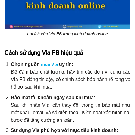
Lợi ích của Via FB trong kinh doanh online
Cách sử dụng Via FB hiệu quả
Chọn nguồn
mua Via
uy tín:
Để đảm bảo chất lượng, hãy tìm các đơn vị cung cấp
Via FB đáng tin cậy, có chính sách bảo hành rõ ràng và
hỗ trợ sau khi mua.
Bảo mật tài khoản ngay sau khi mua:
Sau khi nhận Via, cần thay đổi thông tin bảo mật như
mật khẩu, email và số điện thoại. Kích hoạt xác minh hai
bước để tăng cường an toàn.
Sử dụng Via phù hợp với mục tiêu kinh doanh: