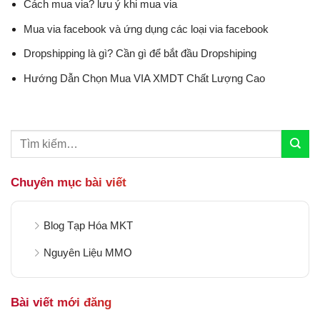
Cách mua via? lưu ý khi mua via
Mua via facebook và ứng dụng các loại via facebook
Dropshipping là gì? Cần gì để bắt đầu Dropshiping
Hướng Dẫn Chọn Mua VIA XMDT Chất Lượng Cao
Chuyên mục bài viết
Blog Tạp Hóa MKT
Nguyên Liệu MMO
Bài viết mới đăng