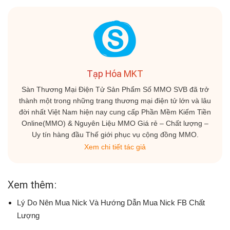
Tạp Hóa MKT
Sàn Thương Mại Điện Tử Sản Phẩm Số MMO SVB đã trở
thành một trong những trang thương mại điện tử lớn và lâu
đời nhất Việt Nam hiện nay cung cấp Phần Mềm Kiếm Tiền
Online(MMO) & Nguyên Liệu MMO Giá rẻ – Chất lượng –
Uy tín hàng đầu Thế giới phục vụ cộng đồng MMO.
Xem chi tiết tác giả
Xem thêm:
Lý Do Nên Mua Nick Và Hướng Dẫn Mua Nick FB Chất
Lượng