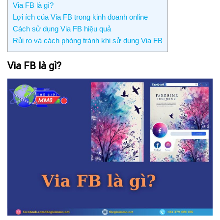
Via FB là gì?
Lợi ích của Via FB trong kinh doanh online
Cách sử dụng Via FB hiệu quả
Rủi ro và cách phòng tránh khi sử dụng Via FB
Via FB là gì?