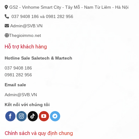
GS2 - Vinhome Smart City - Tây Mỗ - Nam Từ Liêm - Hà Nội
037 9408 186 và 0981 282 956
Admin@SVB.VN
Thegioimmo.net
Hỗ trợ khách hàng
Hotline Sale Saletech & Martech
037 9408 186
0981 282 956
Email sale
Admin@SVB.VN
Kết nối với chúng tôi
Chính sách và quy định chung