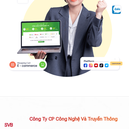
Công Ty CP Công Nghệ Và Truyền Thông
SVB