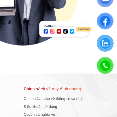
Chính sách và quy định chung
Chính sách bảo vệ thông tin cá nhân
Điều khoản sử dụng
Quyền và nghĩa vụ