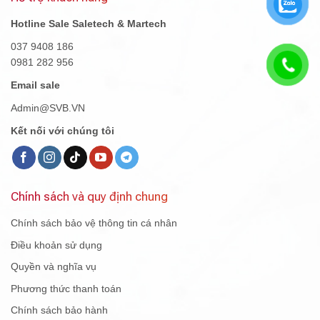
Hotline Sale Saletech & Martech
037 9408 186
0981 282 956
Email sale
Admin@SVB.VN
Kết nối với chúng tôi
Chính sách và quy định chung
Chính sách bảo vệ thông tin cá nhân
Điều khoản sử dụng
Quyền và nghĩa vụ
Phương thức thanh toán
Chính sách bảo hành