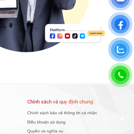
Chính sách và quy định chung
Chính sách bảo vệ thông tin cá nhân
Điều khoản sử dụng
Quyền và nghĩa vụ