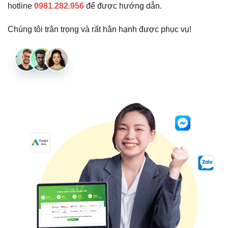
hotline
0981.282.956
để được hướng dẫn.
Chúng tôi trân trọng và rất hân hạnh được phục vụ!