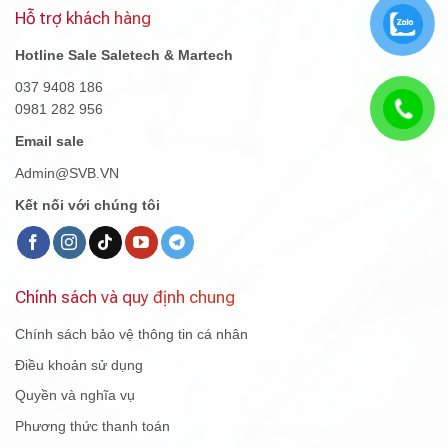
Hỗ trợ khách hàng
Hotline Sale Saletech & Martech
037 9408 186
0981 282 956
Email sale
Admin@SVB.VN
Kết nối với chúng tôi
Chính sách và quy định chung
Chính sách bảo vệ thông tin cá nhân
Điều khoản sử dụng
Quyền và nghĩa vụ
Phương thức thanh toán