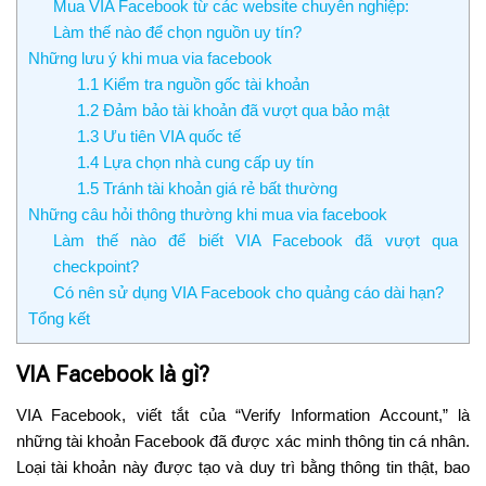
Mua VIA Facebook từ các website chuyên nghiệp:
Làm thế nào để chọn nguồn uy tín?
Những lưu ý khi mua via facebook
1.1 Kiểm tra nguồn gốc tài khoản
1.2 Đảm bảo tài khoản đã vượt qua bảo mật
1.3 Ưu tiên VIA quốc tế
1.4 Lựa chọn nhà cung cấp uy tín
1.5 Tránh tài khoản giá rẻ bất thường
Những câu hỏi thông thường khi mua via facebook
Làm thế nào để biết VIA Facebook đã vượt qua
checkpoint?
Có nên sử dụng VIA Facebook cho quảng cáo dài hạn?
Tổng kết
VIA Facebook là gì?
VIA Facebook, viết tắt của “Verify Information Account,” là
những tài khoản Facebook đã được xác minh thông tin cá nhân.
Loại tài khoản này được tạo và duy trì bằng thông tin thật, bao