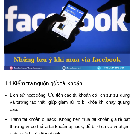
1.1 Kiểm tra nguồn gốc tài khoản
Lịch sử hoạt động: Ưu tiên các tài khoản có lịch sử sử dụng
và tương tác thật, giúp giảm rủi ro bị khóa khi chạy quảng
cáo.
Tránh tài khoản bị hack: Không nên mua tài khoản giá rẻ bất
thường vì có thể là tài khoản bị hack, dễ bị khóa và vi phạm
chính sách của Facebook.