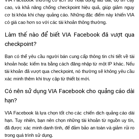
cao, và khả năng chống checkpoint hiệu quả, giúp giảm nguy
cơ bị khóa khi chạy quảng cáo. Những đặc điểm này khiến VIA
có giá cao hơn so với các tài khoản thông thường.
Làm thế nào để biết VIA Facebook đã vượt qua
checkpoint?
Bạn có thể yêu cầu người bán cung cấp thông tin chi tiết về tài
khoản hoặc kiểm tra bằng cách đăng nhập từ một IP khác. Nếu
tài khoản đã vượt qua checkpoint, nó thường sẽ không yêu cầu
xác minh thêm khi truy cập từ thiết bị mới.
Có nên sử dụng VIA Facebook cho quảng cáo dài
hạn?
VIA Facebook là lựa chọn tốt cho các chiến dịch quảng cáo dài
hạn. Tuy nhiên, bạn nên chọn những tài khoản từ nguồn uy tín,
đã được xác minh danh tính, để đảm bảo an toàn và giảm rủi ro
trong quá trình sử dụng.