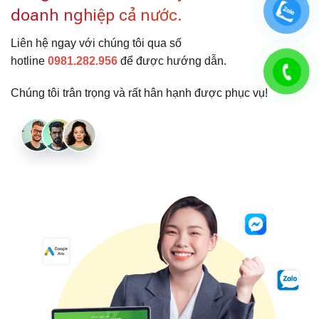
doanh nghiệp cả nước.
Liên hệ ngay với chúng tôi qua số
hotline
0981.282.956
để được hướng dẫn.
Chúng tôi trân trọng và rất hân hạnh được phục vụ!