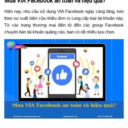
Mua VIA Facebook an toàn và hiệu quả?
Hiện nay, nhu cầu sử dụng VIA Facebook ngày càng tăng, kéo
theo sự xuất hiện của nhiều đơn vị cung cấp loại tài khoản này.
Từ các trang thương mại điện tử đến các group Facebook
chuyên bán tài khoản quảng cáo, bạn có rất nhiều lựa chọn.