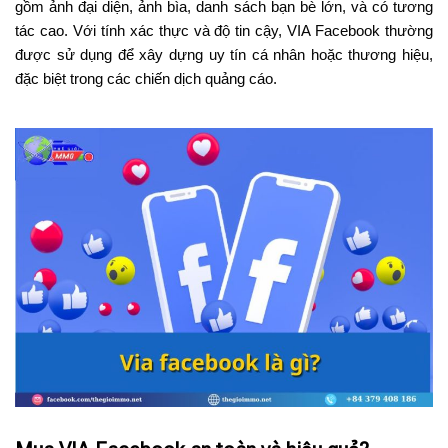
gồm ảnh đại diện, ảnh bìa, danh sách bạn bè lớn, và có tương
tác cao. Với tính xác thực và độ tin cậy, VIA Facebook thường
được sử dụng để xây dựng uy tín cá nhân hoặc thương hiệu,
đặc biệt trong các chiến dịch quảng cáo.