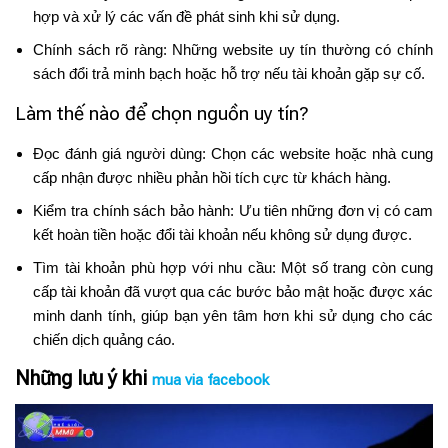
hợp và xử lý các vấn đề phát sinh khi sử dụng.
Chính sách rõ ràng: Những website uy tín thường có chính
sách đổi trả minh bạch hoặc hỗ trợ nếu tài khoản gặp sự cố.
Làm thế nào để chọn nguồn uy tín?
Đọc đánh giá người dùng: Chọn các website hoặc nhà cung
cấp nhận được nhiều phản hồi tích cực từ khách hàng.
Kiểm tra chính sách bảo hành: Ưu tiên những đơn vị có cam
kết hoàn tiền hoặc đổi tài khoản nếu không sử dụng được.
Tìm tài khoản phù hợp với nhu cầu: Một số trang còn cung
cấp tài khoản đã vượt qua các bước bảo mật hoặc được xác
minh danh tính, giúp bạn yên tâm hơn khi sử dụng cho các
chiến dịch quảng cáo.
Những lưu ý khi
mua via facebook