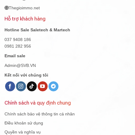
Thegioimmo.net
Hỗ trợ khách hàng
Hotline Sale Saletech & Martech
037 9408 186
0981 282 956
Email sale
Admin@SVB.VN
Kết nối với chúng tôi
Chính sách và quy định chung
Chính sách bảo vệ thông tin cá nhân
Điều khoản sử dụng
Quyền và nghĩa vụ