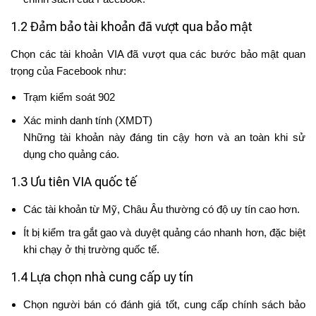
1.2 Đảm bảo tài khoản đã vượt qua bảo mật
Chọn các tài khoản VIA đã vượt qua các bước bảo mật quan
trọng của Facebook như:
Trạm kiểm soát 902
Xác minh danh tính (XMDT)
Những tài khoản này đáng tin cậy hơn và an toàn khi sử
dụng cho quảng cáo.
1.3 Ưu tiên VIA quốc tế
Các tài khoản từ Mỹ, Châu Âu thường có độ uy tín cao hơn.
Ít bị kiểm tra gắt gao và duyệt quảng cáo nhanh hơn, đặc biệt
khi chạy ở thị trường quốc tế.
1.4 Lựa chọn nhà cung cấp uy tín
Chọn người bán có đánh giá tốt, cung cấp chính sách bảo