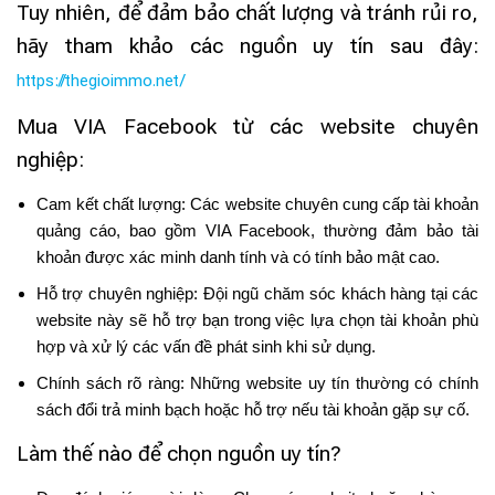
Tuy nhiên, để đảm bảo chất lượng và tránh rủi ro,
hãy tham khảo các nguồn uy tín sau đây:
https://thegioimmo.net/
Mua VIA Facebook từ các website chuyên
nghiệp:
Cam kết chất lượng: Các website chuyên cung cấp tài khoản
quảng cáo, bao gồm VIA Facebook, thường đảm bảo tài
khoản được xác minh danh tính và có tính bảo mật cao.
Hỗ trợ chuyên nghiệp: Đội ngũ chăm sóc khách hàng tại các
website này sẽ hỗ trợ bạn trong việc lựa chọn tài khoản phù
hợp và xử lý các vấn đề phát sinh khi sử dụng.
Chính sách rõ ràng: Những website uy tín thường có chính
sách đổi trả minh bạch hoặc hỗ trợ nếu tài khoản gặp sự cố.
Làm thế nào để chọn nguồn uy tín?