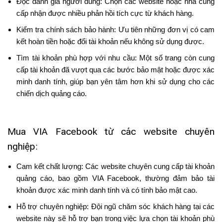
Đọc đánh giá người dùng: Chọn các website hoặc nhà cung
cấp nhận được nhiều phản hồi tích cực từ khách hàng.
Kiểm tra chính sách bảo hành: Ưu tiên những đơn vị có cam
kết hoàn tiền hoặc đổi tài khoản nếu không sử dụng được.
Tìm tài khoản phù hợp với nhu cầu: Một số trang còn cung
cấp tài khoản đã vượt qua các bước bảo mật hoặc được xác
minh danh tính, giúp bạn yên tâm hơn khi sử dụng cho các
chiến dịch quảng cáo.
Mua VIA Facebook từ các website chuyên
nghiệp:
Cam kết chất lượng: Các website chuyên cung cấp tài khoản
quảng cáo, bao gồm VIA Facebook, thường đảm bảo tài
khoản được xác minh danh tính và có tính bảo mật cao.
Hỗ trợ chuyên nghiệp: Đội ngũ chăm sóc khách hàng tại các
website này sẽ hỗ trợ bạn trong việc lựa chọn tài khoản phù