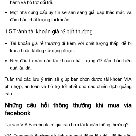
hành và hỗ trợ đổi trả.
Một nhà cung cấp uy tín sẽ sẵn sàng giải đáp thắc mắc và
đảm bảo chất lượng tài khoản.
1.5 Tránh tài khoản giá rẻ bất thường
Tài khoản giá rẻ thường đi kèm với chất lượng thấp, dễ bị
khóa hoặc không sử dụng được.
Nên đầu tư vào các tài khoản chất lượng để đảm bảo hiệu
quả lâu dài.
Tuân thủ các lưu ý trên sẽ giúp bạn chọn được tài khoản VIA
phù hợp, an toàn và hỗ trợ tốt nhất cho các chiến dịch quảng
cáo.
Những câu hỏi thông thường khi mua via
facebook
Tại sao VIA Facebook có giá cao hơn tài khoản thông thường?
VIA Facebook thường có lịch sử hoạt động lâu dài, độ tin cậy